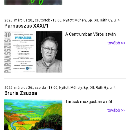
2025. március 20., csütörtök - 18:00, Nyitott Műhely, Bp., XII. Ráth Gy. u. 4.
Parnasszus XXXI/1
A Centrumban Vörös István
tovább >>
2025. március 26., szerda - 18:00, Nyitott Műhely, Bp., XII. Ráth Gy. u. 4.
Bruria Zsuzsa
Tartsuk mozgásban a nőt
tovább >>