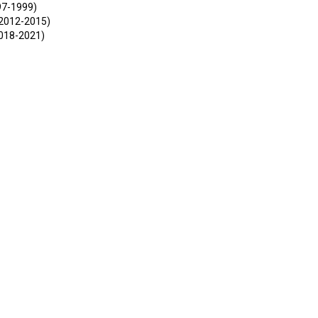
97-1999)
 (2012-2015)
2018-2021)