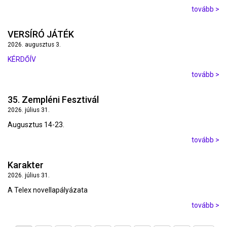
tovább >
VERSÍRÓ JÁTÉK
2026. augusztus 3.
KÉRDŐÍV
tovább >
35. Zempléni Fesztivál
2026. július 31.
Augusztus 14-23.
tovább >
Karakter
2026. július 31.
A Telex novellapályázata
tovább >