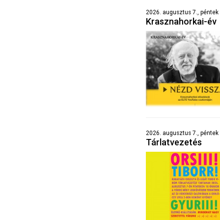
2026. augusztus 7., péntek
Krasznahorkai-év
2026. augusztus 7., péntek 
Tárlatvezetés