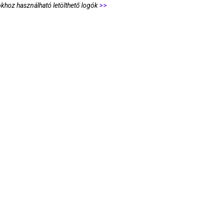
khoz használható letölthető logók
>>