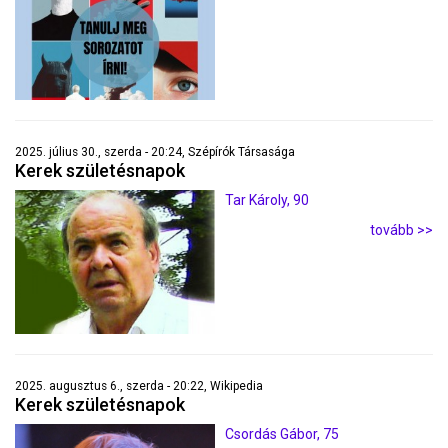
2025. július 30., szerda - 20:24, Szépírók Társasága
Kerek születésnapok
Tar Károly, 90
tovább >>
2025. augusztus 6., szerda - 20:22, Wikipedia
Kerek születésnapok
Csordás Gábor, 75