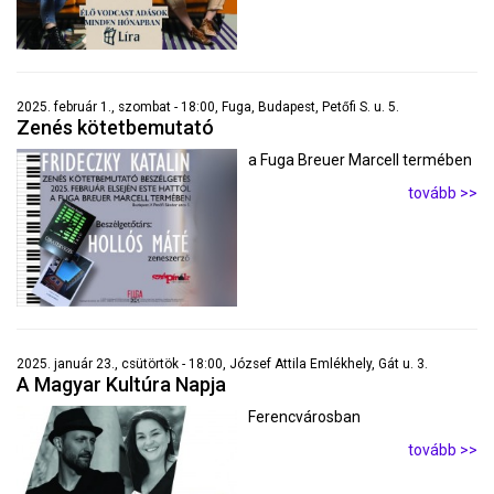
2025. február 1., szombat - 18:00, Fuga, Budapest, Petőfi S. u. 5.
Zenés kötetbemutató
a Fuga Breuer Marcell termében
tovább >>
2025. január 23., csütörtök - 18:00, József Attila Emlékhely, Gát u. 3.
A Magyar Kultúra Napja
Ferencvárosban
tovább >>