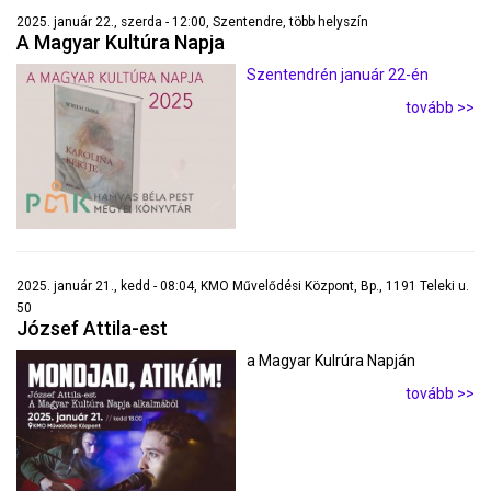
2025. január 22., szerda - 12:00, Szentendre, több helyszín
A Magyar Kultúra Napja
Szentendrén január 22-én
tovább >>
2025. január 21., kedd - 08:04, KMO Művelődési Központ, Bp., 1191 Teleki u.
50
József Attila-est
a Magyar Kulrúra Napján
tovább >>