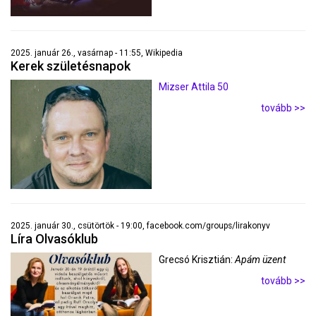
2025. január 26., vasárnap - 11:55, Wikipedia
Kerek születésnapok
Mizser Attila 50
tovább >>
2025. január 30., csütörtök - 19:00, facebook.com/groups/lirakonyv
Líra Olvasóklub
Grecsó Krisztián:
Apám üzent
tovább >>