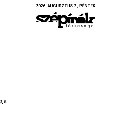
2026. AUGUSZTUS 7., PÉNTEK
pja