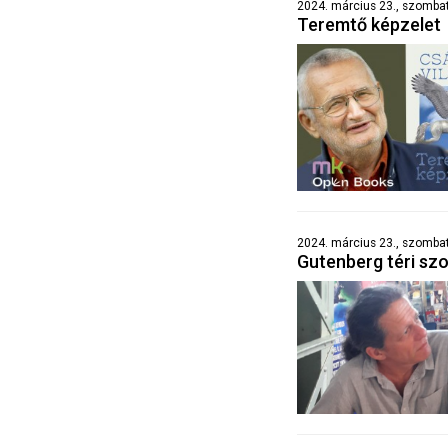
2024. március 23., szombat 
Teremtő képzelet
2024. március 23., szombat
Gutenberg téri sz