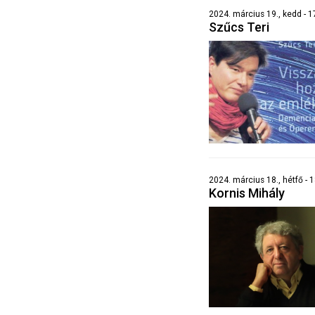
2024. március 19., kedd - 1
Szűcs Teri
2024. március 18., hétfő - 
Kornis Mihály