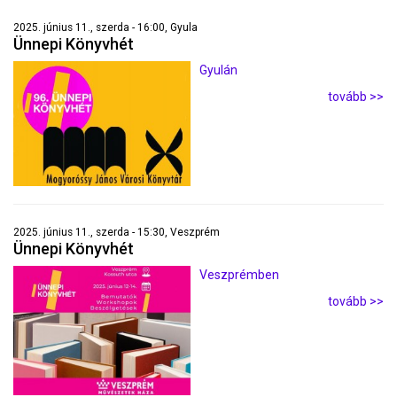
2025. június 11., szerda - 16:00, Gyula
Ünnepi Könyvhét
Gyulán
tovább >>
2025. június 11., szerda - 15:30, Veszprém
Ünnepi Könyvhét
Veszprémben
tovább >>