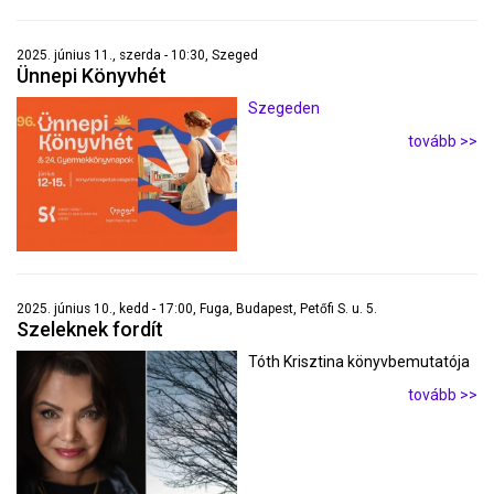
2025. június 11., szerda - 10:30, Szeged
Ünnepi Könyvhét
Szegeden
tovább >>
2025. június 10., kedd - 17:00, Fuga, Budapest, Petőfi S. u. 5.
Szeleknek fordít
Tóth Krisztina könyvbemutatója
tovább >>