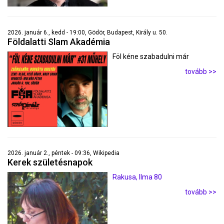
2026. január 6., kedd - 19:00, Gödör, Budapest, Király u. 50.
Földalatti Slam Akadémia
Föl kéne szabadulni már
tovább >>
2026. január 2., péntek - 09:36, Wikipedia
Kerek születésnapok
Rakusa, Ilma 80
tovább >>