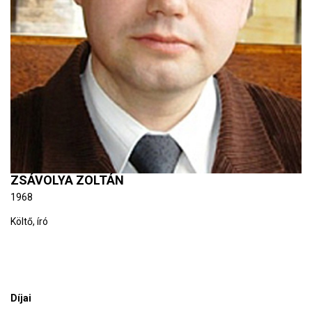
ZSÁVOLYA ZOLTÁN
1968
Költő, író
Díjai