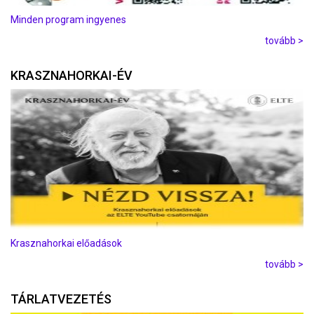
Minden program ingyenes
tovább >
KRASZNAHORKAI-ÉV
Krasznahorkai előadások
tovább >
TÁRLATVEZETÉS