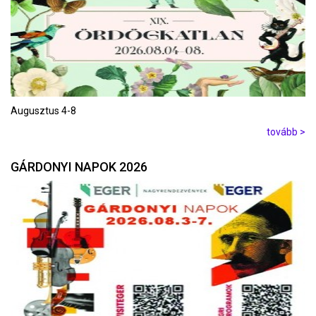
Augusztus 4-8
tovább >
GÁRDONYI NAPOK 2026