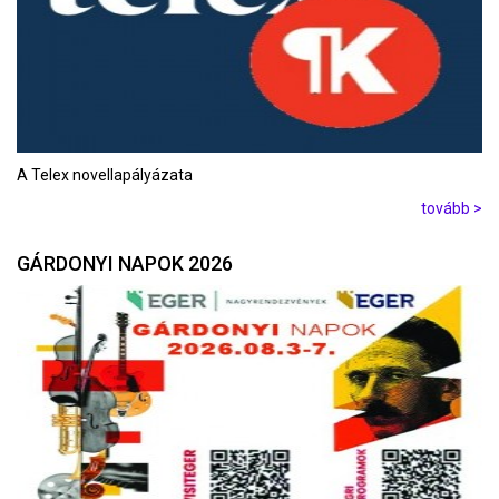
A Telex novellapályázata
tovább >
GÁRDONYI NAPOK 2026