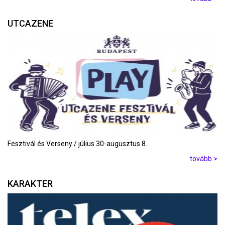
UTCAZENE
Fesztivál és Verseny / július 30-augusztus 8.
tovább >
KARAKTER