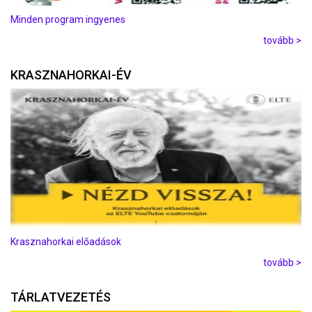
Minden program ingyenes
tovább >
KRASZNAHORKAI-ÉV
Krasznahorkai előadások
tovább >
TÁRLATVEZETÉS