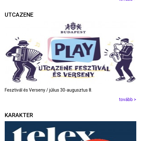
UTCAZENE
Fesztivál és Verseny / július 30-augusztus 8.
tovább >
KARAKTER