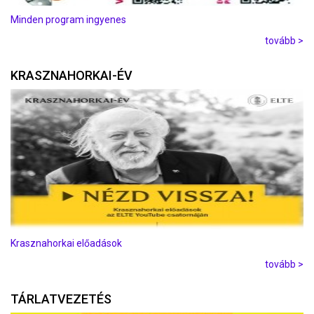
Minden program ingyenes
tovább >
KRASZNAHORKAI-ÉV
Krasznahorkai előadások
tovább >
TÁRLATVEZETÉS