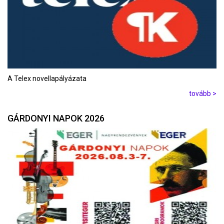
A Telex novellapályázata
tovább >
GÁRDONYI NAPOK 2026