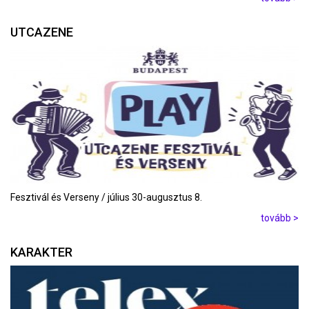
UTCAZENE
Fesztivál és Verseny / július 30-augusztus 8.
tovább >
KARAKTER