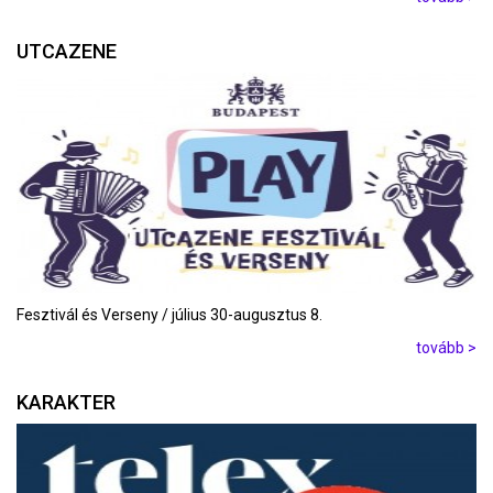
UTCAZENE
Fesztivál és Verseny / július 30-augusztus 8.
tovább >
KARAKTER