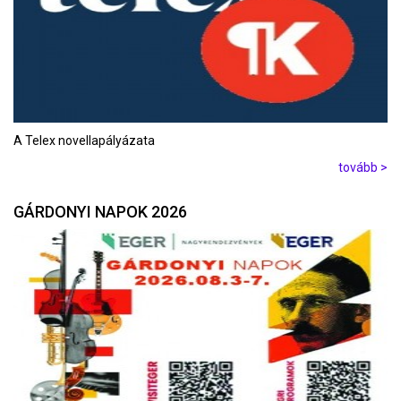
A Telex novellapályázata
tovább >
GÁRDONYI NAPOK 2026