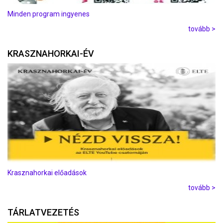
Minden program ingyenes
tovább >
KRASZNAHORKAI-ÉV
Krasznahorkai előadások
tovább >
TÁRLATVEZETÉS