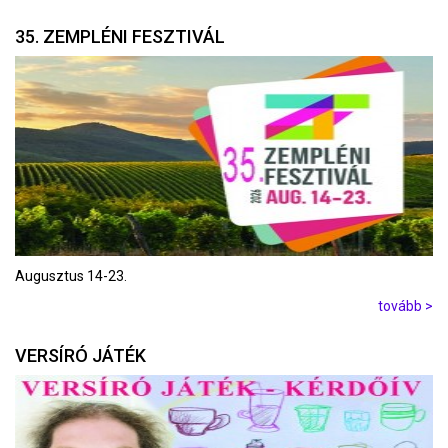
35. ZEMPLÉNI FESZTIVÁL
Augusztus 14-23.
tovább >
VERSÍRÓ JÁTÉK