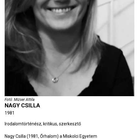
Fotó: Mizser Attila
NAGY CSILLA
1981
Irodalomtörténész, kritikus, szerkesztő
Nagy Csilla (1981, Őrhalom) a Miskolci Egyetem