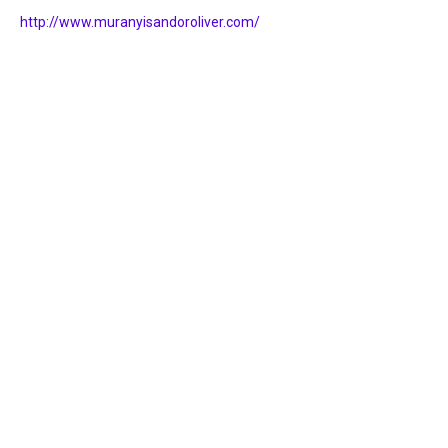
http://www.muranyisandoroliver.com/