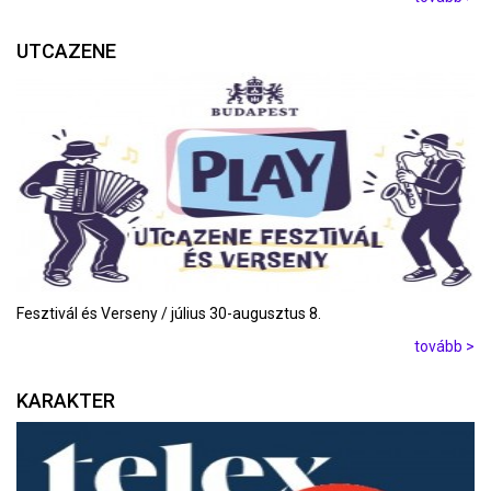
UTCAZENE
Fesztivál és Verseny / július 30-augusztus 8.
tovább >
KARAKTER