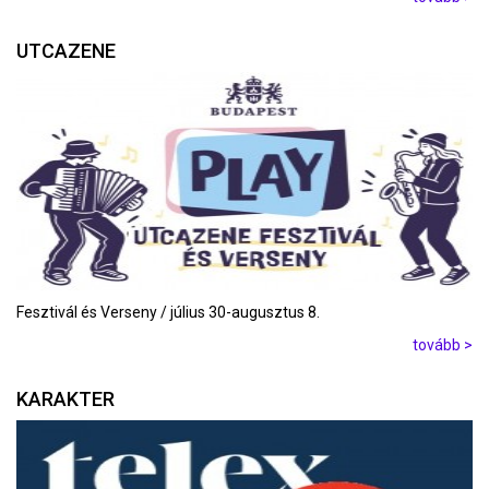
UTCAZENE
Fesztivál és Verseny / július 30-augusztus 8.
tovább >
KARAKTER