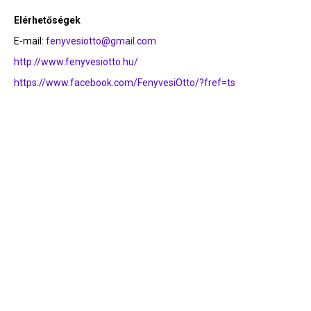
Elérhetőségek
E-mail:
fenyvesiotto@gmail.com
http://www.fenyvesiotto.hu/
https://www.facebook.com/FenyvesiOtto/?fref=ts