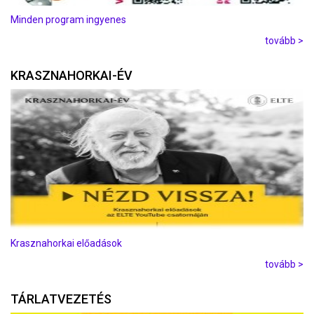
Minden program ingyenes
tovább >
KRASZNAHORKAI-ÉV
Krasznahorkai előadások
tovább >
TÁRLATVEZETÉS