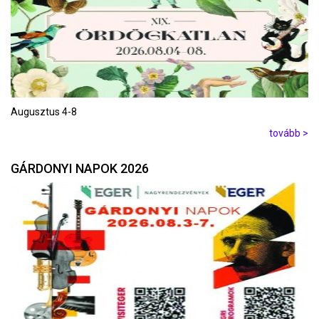
Augusztus 4-8
tovább >
GÁRDONYI NAPOK 2026