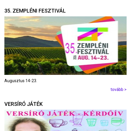
35. ZEMPLÉNI FESZTIVÁL
Augusztus 14-23.
tovább >
VERSÍRÓ JÁTÉK