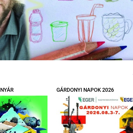
 NYÁR
GÁRDONYI NAPOK 2026