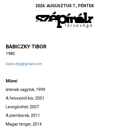
2026. AUGUSZTUS 7., PÉNTEK
BABICZKY TIBOR
1980
babiczky@gmail.com
Művei
Istenek vagytok, 1999
A felvezető kör, 2001
Levegővétel, 2007
A jóemberek, 2011
Magas tenger, 2014