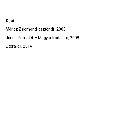
Díjai
Móricz Zsigmond-ösztöndíj, 2003
Junior Prima Díj – Magyar Irodalom, 2008
Litera-díj, 2014