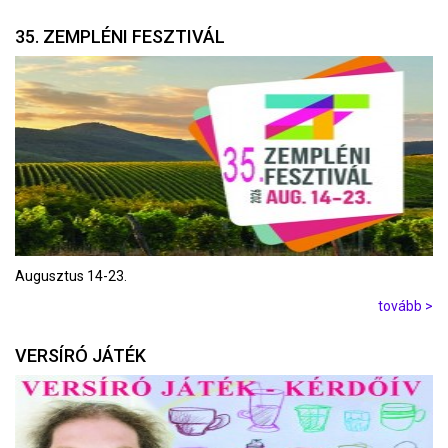
35. ZEMPLÉNI FESZTIVÁL
Augusztus 14-23.
tovább >
VERSÍRÓ JÁTÉK