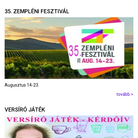
35. ZEMPLÉNI FESZTIVÁL
Augusztus 14-23.
tovább >
VERSÍRÓ JÁTÉK