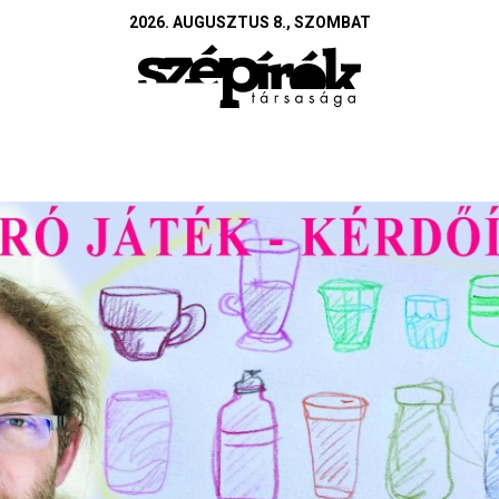
2026. AUGUSZTUS 8., SZOMBAT