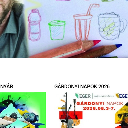
 NYÁR
GÁRDONYI NAPOK 2026