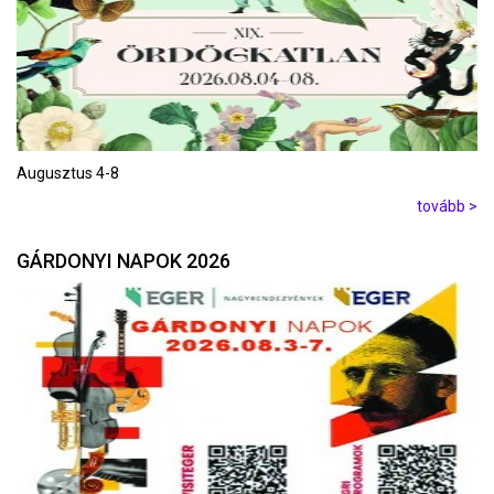
Augusztus 4-8
tovább >
GÁRDONYI NAPOK 2026