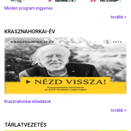
Minden program ingyenes
tovább >
KRASZNAHORKAI-ÉV
Krasznahorkai előadások
tovább >
TÁRLATVEZETÉS