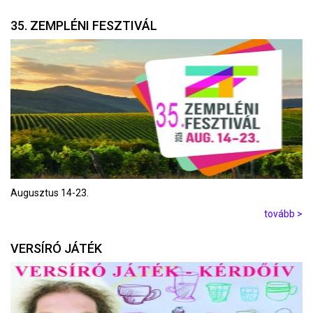
35. ZEMPLÉNI FESZTIVÁL
Augusztus 14-23.
tovább >
VERSÍRÓ JÁTÉK