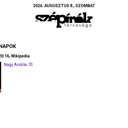
2026. AUGUSZTUS 8., SZOMBAT
SNAPOK
 20:16, Wikipedia
Nagy András 70