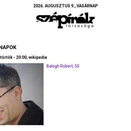
2026. AUGUSZTUS 9., VASÁRNAP
SNAPOK
törtök - 20:00, wikipedia
Balogh Robert, 50