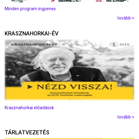
Minden program ingyenes
tovább >
KRASZNAHORKAI-ÉV
Krasznahorkai előadások
tovább >
TÁRLATVEZETÉS