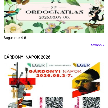
Augusztus 4-8
tovább >
GÁRDONYI NAPOK 2026