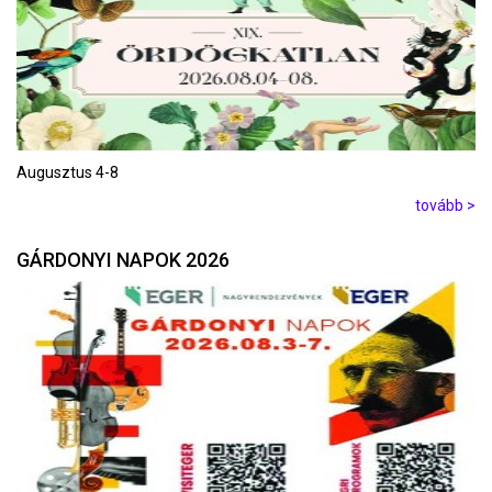
Augusztus 4-8
tovább >
GÁRDONYI NAPOK 2026