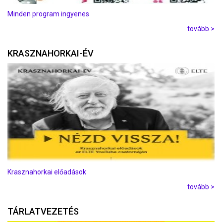
Minden program ingyenes
tovább >
KRASZNAHORKAI-ÉV
Krasznahorkai előadások
tovább >
TÁRLATVEZETÉS