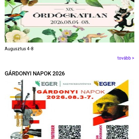
Augusztus 4-8
tovább >
GÁRDONYI NAPOK 2026