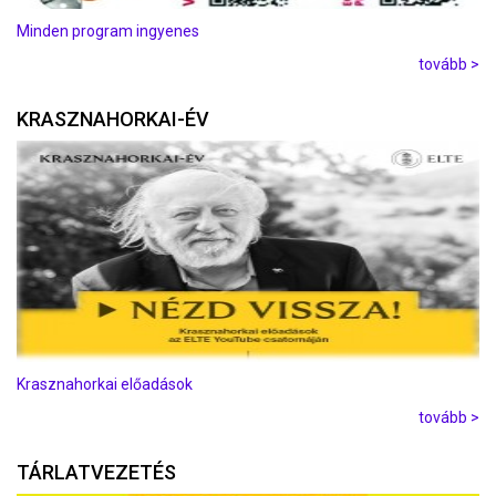
Minden program ingyenes
tovább >
KRASZNAHORKAI-ÉV
Krasznahorkai előadások
tovább >
TÁRLATVEZETÉS