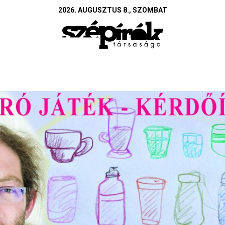
2026. AUGUSZTUS 8., SZOMBAT