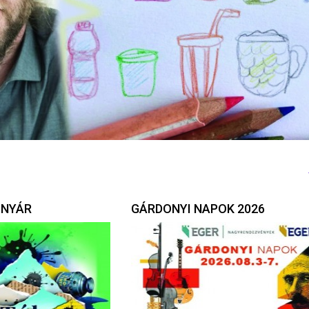
 NYÁR
GÁRDONYI NAPOK 2026