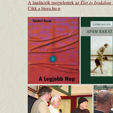
A laudációk megjelentek az
Élet és Irodalom
Cikk a litera.hu-n