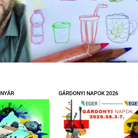
 NYÁR
GÁRDONYI NAPOK 2026