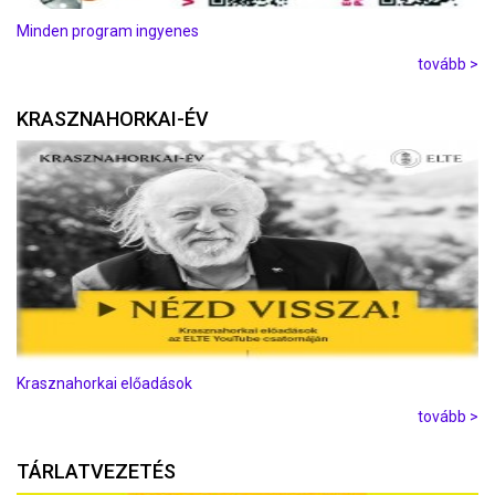
Minden program ingyenes
tovább >
KRASZNAHORKAI-ÉV
Krasznahorkai előadások
tovább >
TÁRLATVEZETÉS