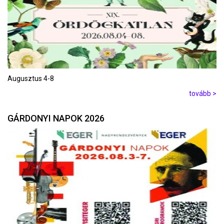
Augusztus 4-8
tovább >
GÁRDONYI NAPOK 2026