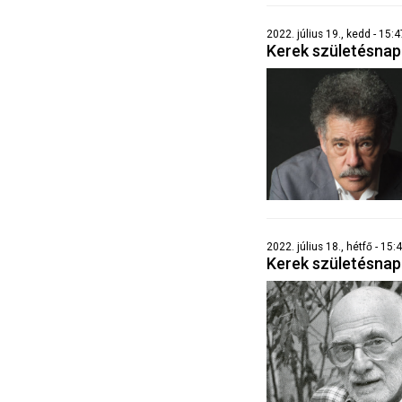
2022. július 19., kedd - 15:
Kerek születésna
2022. július 18., hétfő - 15:
Kerek születésna