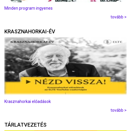
Minden program ingyenes
tovább >
KRASZNAHORKAI-ÉV
Krasznahorkai előadások
tovább >
TÁRLATVEZETÉS