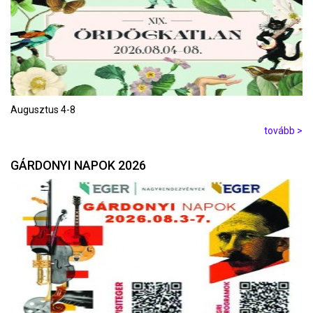
Augusztus 4-8
tovább >
GÁRDONYI NAPOK 2026