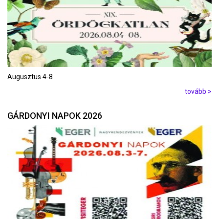
Augusztus 4-8
tovább >
GÁRDONYI NAPOK 2026