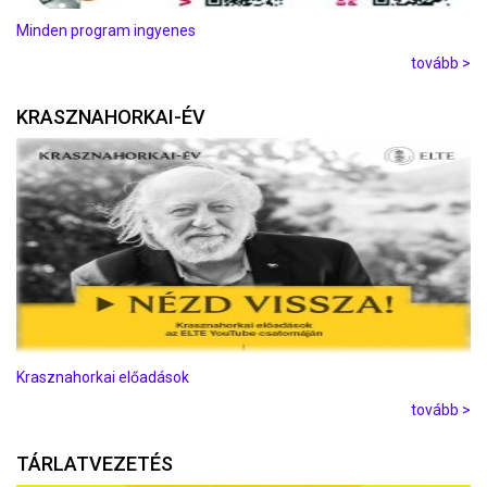
Minden program ingyenes
tovább >
KRASZNAHORKAI-ÉV
Krasznahorkai előadások
tovább >
TÁRLATVEZETÉS