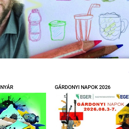
 NYÁR
GÁRDONYI NAPOK 2026