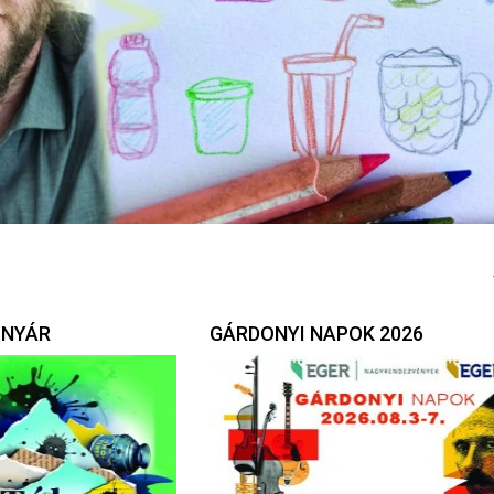
 NYÁR
GÁRDONYI NAPOK 2026