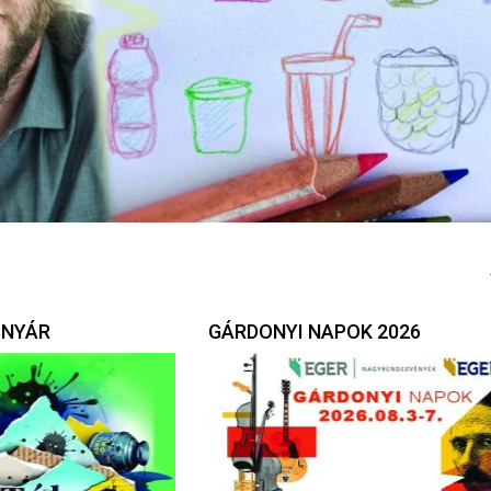
 NYÁR
GÁRDONYI NAPOK 2026