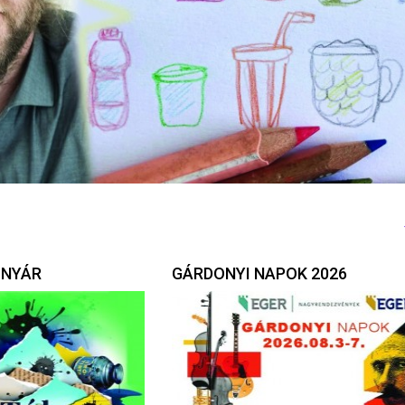
 NYÁR
GÁRDONYI NAPOK 2026