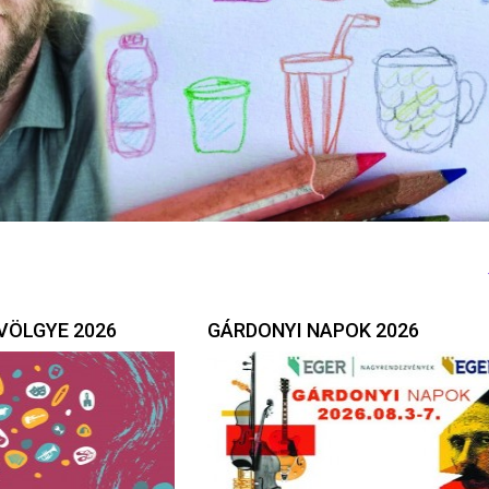
VÖLGYE 2026
GÁRDONYI NAPOK 2026