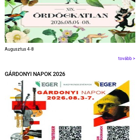
Augusztus 4-8
tovább >
GÁRDONYI NAPOK 2026