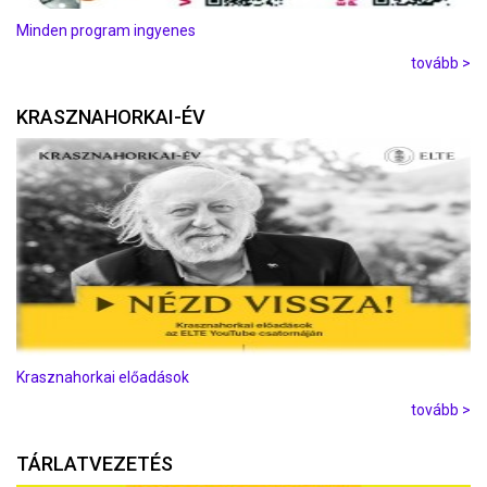
Minden program ingyenes
tovább >
KRASZNAHORKAI-ÉV
Krasznahorkai előadások
tovább >
TÁRLATVEZETÉS